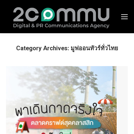
Category Archives:
มูฟออนทัวร์ทั่วไทย
You are here: