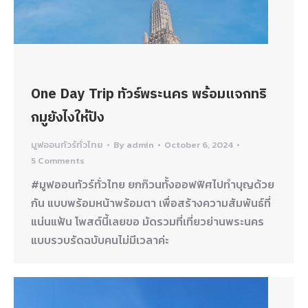
One Day Trip ทัวร์พระนคร พร้อมแจกทริ
กมูยังไงให้ปัง
มูฟออนทัวร์ทั่วไทย
By
admin
October 6, 2024
5 Comments
#มูฟออนทัวร์ทั่วไทย ยกก๊วนทั้งออฟฟิศไปทำบุญด้วย
กัน แบบพร้อมหน้าพร้อมตา เพื่อสร้างความสัมพันธ์ที่
แน่นแฟ้น โพสต์นี้เลยขอ มัดรวมที่เที่ยวย่านพระนคร
แบบรวบรัดฉบับคนไม่มีเวลาค่ะ