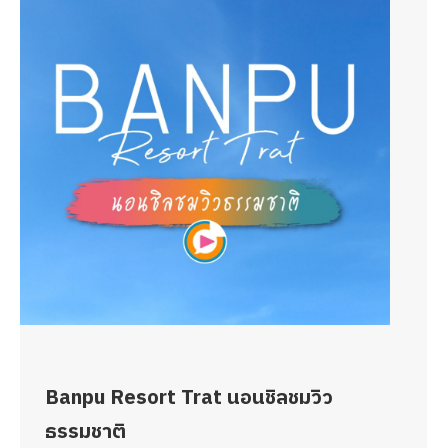
Banpu Resort Trat นอนชิลชมวิว
ธรรมชาติ