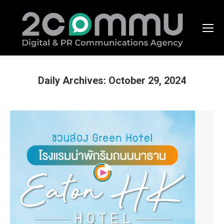
Daily Archives:
October 29, 2024
You are here: