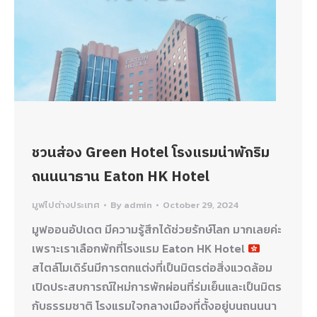
ชวนส่อง Green Hotel โรงแรมน่าพักริม
ถนนนาธาน Eaton HK Hotel
มูฟไปต่างประเทศ
By
admin
October 29, 2024
มูฟออนอัปเดต มีความรู้สึกได้ช่วยรักษ์โลก มากเลยค่ะ
เพราะเราเลือกพักที่โรงแรม Eaton HK Hotel
สไตล์โมเดิร์นมีการตกแต่งที่เป็นมิตรต่อสิ่งแวดล้อม
เปิดประสบการณ์ใหม่การพักผ่อนที่ร่มเย็นและเป็นมิตร
กับธรรมชาติ โรงแรมใจกลางเมืองที่ตั้งอยู่บนถนนนา