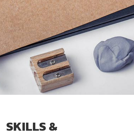
SKILLS &