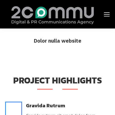
Dolor nulla website
You are here:
PROJECT HIGHLIGHTS
Gravida Rutrum