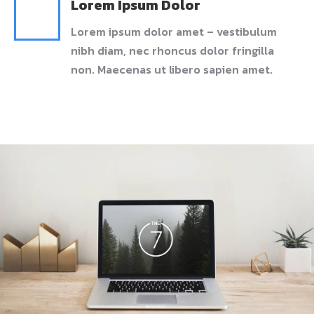
Lorem Ipsum Dolor
Lorem ipsum dolor amet – vestibulum
nibh diam, nec rhoncus dolor fringilla
non. Maecenas ut libero sapien amet.