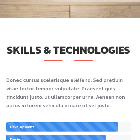
SKILLS & TECHNOLOGIES
Donec cursus scelerisque eleifend. Sed pretium
vitae tortor tempor vulputate. Praesent quis
tincidunt justo, ut ullamcorper urna. Aenean non
purus in lorem vehicula ornare ut vel justo.
Development
Design