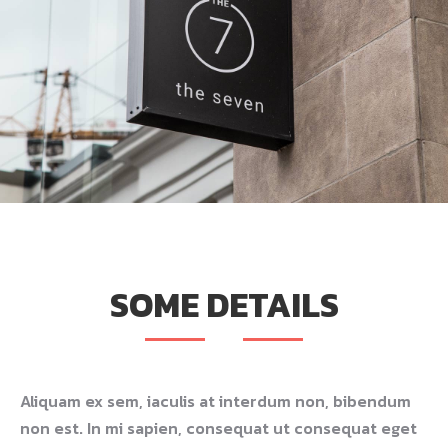
SOME DETAILS
Aliquam ex sem, iaculis at interdum non, bibendum
non est. In mi sapien, consequat ut consequat eget