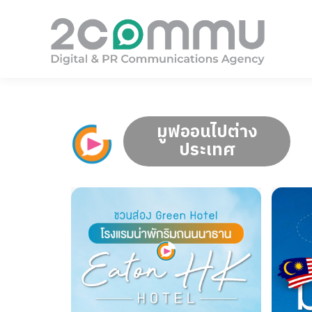
มูฟออนไปต่าง
ประเทศ