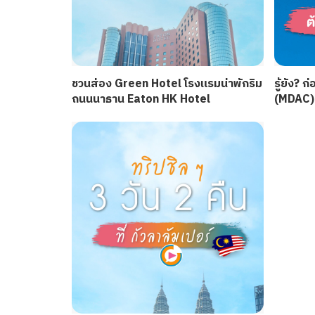
ชวนส่อง Green Hotel โรงแรมน่าพักริม
รู้ยัง? 
ถนนนาธาน Eaton HK Hotel
(MDAC) 