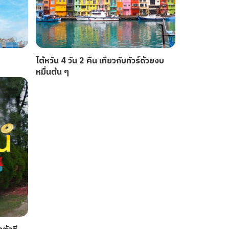
ไต้หวัน 4 วัน 2 คืน เที่ยวกับทัวร์ด้วยงบ
หมื่นต้น ๆ